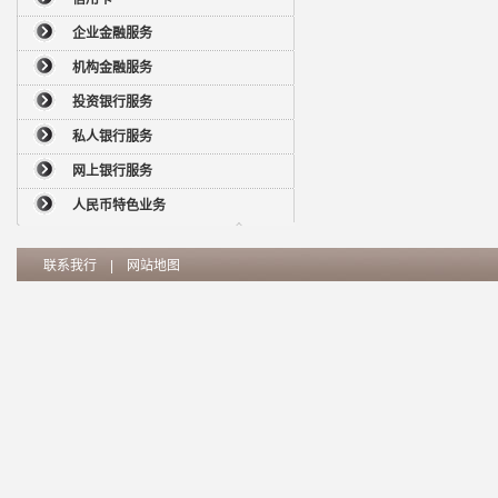
企业金融服务
机构金融服务
投资银行服务
私人银行服务
网上银行服务
人民币特色业务
联系我行
|
网站地图